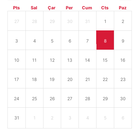
Pts
Sal
Çar
Per
Cum
Cts
Paz
27
28
29
30
31
1
2
3
4
5
6
7
8
9
10
11
12
13
14
15
16
17
18
19
20
21
22
23
24
25
26
27
28
29
30
31
1
2
3
4
5
6